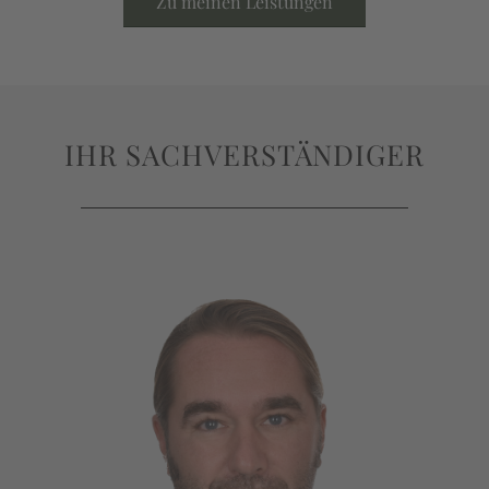
Zu meinen Leistungen
IHR SACHVERSTÄNDIGER