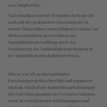
2005 Mitglied bin.
Nach Abschluss meiner Promotion befasste ich
mich mit der praktischen Umsetzung der in
meiner Dissertation vorgeschlagenen Ansätze zur
Weiterentwicklung der Verfahren der
Immobilienwertermittlung sowie der
Verankerung des Nachhaltigkeitsgedankens in
der immobilienwirtschaftlichen Praxis.
Hierzu war ich an internationalen
Forschungsprojekten beteiligt und engagierte
mich als Mitglied der Immobilienarbeitsgruppe
des Umweltprogramms der Vereinten Nationen
sowie in verschiedenen Arbeitsgruppen und