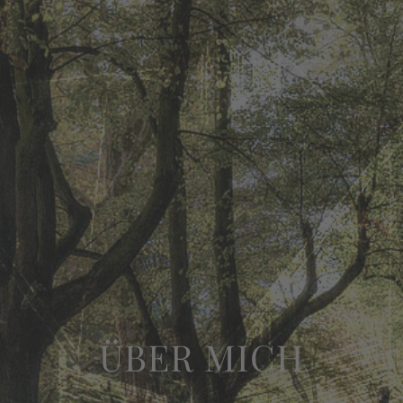
ÜBER MICH