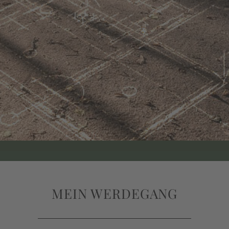
MEIN WERDEGANG