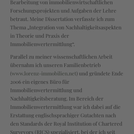
Bearbeitung von immobilienwirtschaftlichen
Forschungsprojekten und Aufgaben der Lehre
betraut. Meine Dissertation verfasste ich zum
Thema „Integration von Nachhaltigkeitsaspekten
in Theorie und Praxis der
Immobilienwertermittlung“.
Parallel zu meiner wissenschaftlichen Arbeit
übernahm ich unseren Familienbetrieb
(
www.lorenz-immobilien.net
) und gründete Ende
2006 ein eigenes Büro für
Immobilienwertermittlung und
Nachhaltigkeitsberatung. Im Bereich der
Immobilienwertermittlung war ich dabei auf die
Erstattung englischsprachiger Gutachten nach
den Standards der Royal Institution of Chartered
Surveyors (RICS) spezialisiert, bei der ich seit