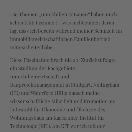
Die Themen „Immobilien & Bauen“ haben mich
schon früh fasziniert – was nicht zuletzt daran
lag, dass ich bereits während meiner Schulzeit im
immobilienwirtschaftlichen Familienbetrieb
mitgearbeitet habe.
Diese Faszination brach nie ab: Zunächst folgte
ein Studium der Fachgebiete
Immobilienwirtschaft und
Bauprojektmanagement in Stuttgart, Nottingham
(UK) und Waterford (IRL); danach meine
wissenschaftliche Mitarbeit und Promotion am
Lehrstuhl für Ökonomie und Ökologie des
Wohnungsbaus am Karlsruher Institut für
Technologie (KIT). Am KIT war ich mit der