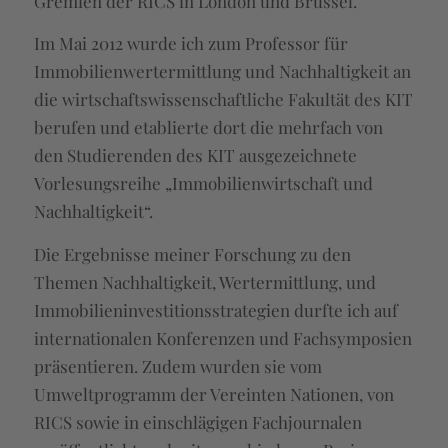
Gremien der RICS in London und Brüssel.
Im Mai 2012 wurde ich zum Professor für
Immobilienwertermittlung und Nachhaltigkeit an
die wirtschaftswissenschaftliche Fakultät des KIT
berufen und etablierte dort die mehrfach von
den Studierenden des KIT ausgezeichnete
Vorlesungsreihe „Immobilienwirtschaft und
Nachhaltigkeit“.
Die Ergebnisse meiner Forschung zu den
Themen Nachhaltigkeit, Wertermittlung, und
Immobilieninvestitionsstrategien durfte ich auf
internationalen Konferenzen und Fachsymposien
präsentieren. Zudem wurden sie vom
Umweltprogramm der Vereinten Nationen, von
RICS sowie in einschlägigen Fachjournalen