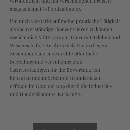
veröffentlicht und mit verschiedenen Preisen
ausgezeichnet (->
Publikationen
).
Um mich verstärkt auf meine praktische Tätigkeit
als Sachverständiger konzentrieren zu können,
zog ich mich Mitte 2018 aus Universitätsleben und
Wissenschaftsbetrieb zurück. Die in diesem
Zusammenhang angestrebte öffentliche
Bestellung und Vereidigung zum
Sachverständigen für die Bewertung von
bebauten und unbebauten Grundstücken
erfolgte im Oktober 2019 durch die Industrie-
und Handelskammer Karlsruhe.