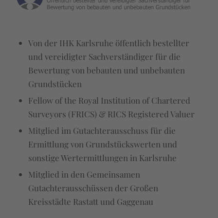
Von der IHK Karlsruhe öffentlich bestellter
und vereidigter Sachverständiger für die
Bewertung von bebauten und unbebauten
Grundstücken
Fellow of the Royal Institution of Chartered
Surveyors (FRICS) & RICS Registered Valuer
Mitglied im Gutachterausschuss für die
Ermittlung von Grundstückswerten und
sonstige Wertermittlungen in Karlsruhe
Mitglied in den Gemeinsamen
Gutachterausschüssen der Großen
Kreisstädte Rastatt und Gaggenau